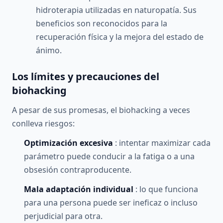
hidroterapia utilizadas en naturopatía. Sus
beneficios son reconocidos para la
recuperación física y la mejora del estado de
ánimo.
Los límites y precauciones del
biohacking
A pesar de sus promesas, el biohacking a veces
conlleva riesgos:
Optimización excesiva
: intentar maximizar cada
parámetro puede conducir a la fatiga o a una
obsesión contraproducente.
Mala adaptación individual
: lo que funciona
para una persona puede ser ineficaz o incluso
perjudicial para otra.