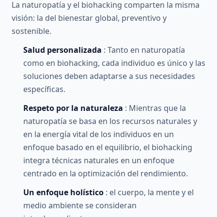
La naturopatía y el biohacking comparten la misma
visión: la del bienestar global, preventivo y
sostenible.
Salud personalizada
: Tanto en naturopatía
como en biohacking, cada individuo es único y las
soluciones deben adaptarse a sus necesidades
específicas.
Respeto por la naturaleza
: Mientras que la
naturopatía se basa en los recursos naturales y
en la energía vital de los individuos en un
enfoque basado en el equilibrio, el biohacking
integra técnicas naturales en un enfoque
centrado en la optimización del rendimiento.
Un enfoque holístico
: el cuerpo, la mente y el
medio ambiente se consideran