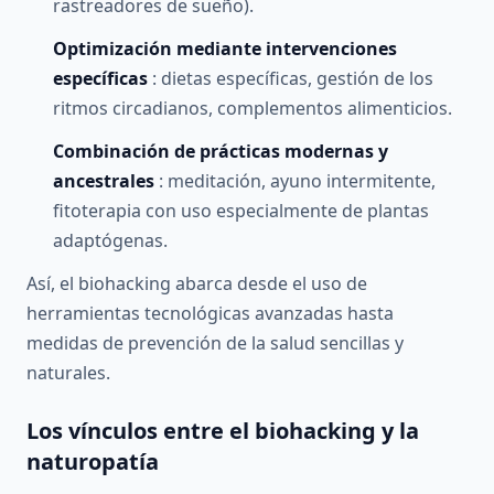
rastreadores de sueño).
Optimización mediante intervenciones
específicas
: dietas específicas, gestión de los
ritmos circadianos, complementos alimenticios.
Combinación de prácticas modernas y
ancestrales
: meditación, ayuno intermitente,
fitoterapia con uso especialmente de plantas
adaptógenas.
Así, el biohacking abarca desde el uso de
herramientas tecnológicas avanzadas hasta
medidas de prevención de la salud sencillas y
naturales.
Los vínculos entre el biohacking y la
naturopatía