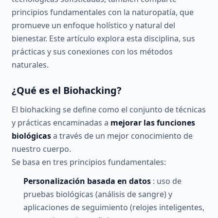
principios fundamentales con la naturopatía, que
promueve un enfoque holístico y natural del
bienestar. Este artículo explora esta disciplina, sus
prácticas y sus conexiones con los métodos
naturales.
¿Qué es el Biohacking?
El biohacking se define como el conjunto de técnicas
y prácticas encaminadas a
mejorar las funciones
biológicas
a través de un mejor conocimiento de
nuestro cuerpo.
Se basa en tres principios fundamentales:
Personalización basada en datos
: uso de
pruebas biológicas (análisis de sangre) y
aplicaciones de seguimiento (relojes inteligentes,