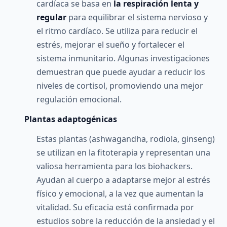
cardíaca se basa en
la respiración lenta y
regular
para equilibrar el sistema nervioso y
el ritmo cardíaco. Se utiliza para reducir el
estrés, mejorar el sueño y fortalecer el
sistema inmunitario. Algunas investigaciones
demuestran que puede ayudar a reducir los
niveles de cortisol, promoviendo una mejor
regulación emocional.
Plantas adaptogénicas
Estas plantas (ashwagandha, rodiola, ginseng)
se utilizan en la fitoterapia y representan una
valiosa herramienta para los biohackers.
Ayudan al cuerpo a adaptarse mejor al estrés
físico y emocional, a la vez que aumentan la
vitalidad. Su eficacia está confirmada por
estudios sobre la reducción de la ansiedad y el