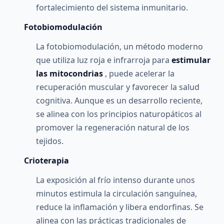
fortalecimiento del sistema inmunitario.
Fotobiomodulación
La fotobiomodulación, un método moderno
que utiliza luz roja e infrarroja para
estimular
las mitocondrias
, puede acelerar la
recuperación muscular y favorecer la salud
cognitiva. Aunque es un desarrollo reciente,
se alinea con los principios naturopáticos al
promover la regeneración natural de los
tejidos.
Crioterapia
La exposición al frío intenso durante unos
minutos estimula la circulación sanguínea,
reduce la inflamación y libera endorfinas. Se
alinea con las prácticas tradicionales de