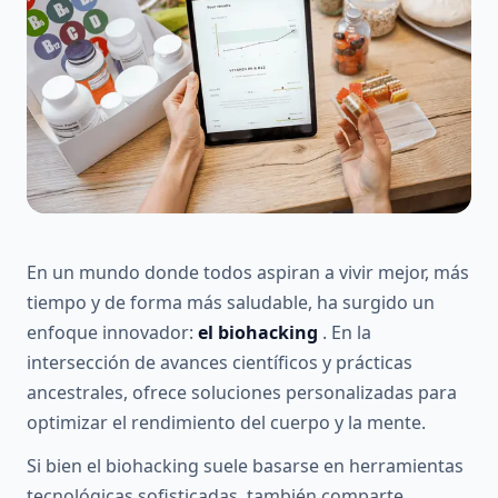
En un mundo donde todos aspiran a vivir mejor, más
tiempo y de forma más saludable, ha surgido un
enfoque innovador:
el biohacking
. En la
intersección de avances científicos y prácticas
ancestrales, ofrece soluciones personalizadas para
optimizar el rendimiento del cuerpo y la mente.
Si bien el biohacking suele basarse en herramientas
tecnológicas sofisticadas, también comparte