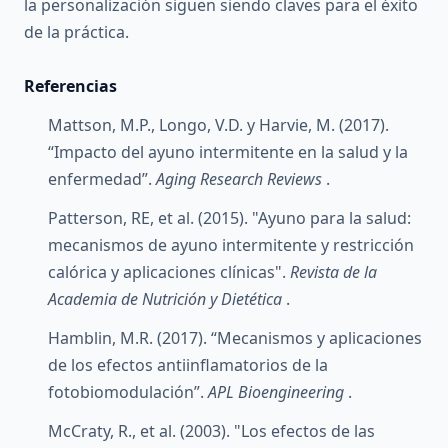
la personalización siguen siendo claves para el éxito
de la práctica.
Referencias
Mattson, M.P., Longo, V.D. y Harvie, M. (2017).
“Impacto del ayuno intermitente en la salud y la
enfermedad”.
Aging Research Reviews
.
Patterson, RE, et al. (2015). "Ayuno para la salud:
mecanismos de ayuno intermitente y restricción
calórica y aplicaciones clínicas".
Revista de la
Academia de Nutrición y Dietética
.
Hamblin, M.R. (2017). “Mecanismos y aplicaciones
de los efectos antiinflamatorios de la
fotobiomodulación”.
APL Bioengineering
.
McCraty, R., et al. (2003). "Los efectos de las