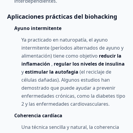
interdependientes.
Aplicaciones prácticas del biohacking
Ayuno intermitente
Ya practicado en naturopatía, el ayuno
intermitente (períodos alternados de ayuno y
alimentación) tiene como objetivo
reducir la
inflamación
,
regular los niveles de insulina
y
estimular la autofagia
(el reciclaje de
células dañadas). Algunos estudios han
demostrado que puede ayudar a prevenir
enfermedades crónicas, como la diabetes tipo
2 y las enfermedades cardiovasculares.
Coherencia cardíaca
Una técnica sencilla y natural, la coherencia