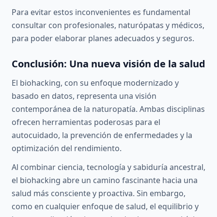
Para evitar estos inconvenientes es fundamental
consultar con profesionales, naturópatas y médicos,
para poder elaborar planes adecuados y seguros.
Conclusión: Una nueva visión de la salud
El biohacking, con su enfoque modernizado y
basado en datos, representa una visión
contemporánea de la naturopatía. Ambas disciplinas
ofrecen herramientas poderosas para el
autocuidado, la prevención de enfermedades y la
optimización del rendimiento.
Al combinar ciencia, tecnología y sabiduría ancestral,
el biohacking abre un camino fascinante hacia una
salud más consciente y proactiva. Sin embargo,
como en cualquier enfoque de salud, el equilibrio y