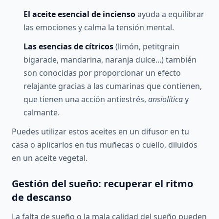
El aceite esencial de incienso
ayuda a equilibrar
las emociones y calma la tensión mental.
Las esencias de cítricos
(limón, petitgrain
bigarade, mandarina, naranja dulce...) también
son conocidas por proporcionar un efecto
relajante gracias a las cumarinas que contienen,
que tienen una acción antiestrés,
ansiolítica
y
calmante.
Puedes utilizar estos aceites en un difusor en tu
casa o aplicarlos en tus muñecas o cuello, diluidos
en un aceite vegetal.
Gestión del sueño: recuperar el ritmo
de descanso
La falta de sueño o la mala calidad del sueño pueden