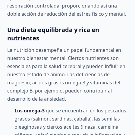
respiración controlada, proporcionando así una
doble acción de reducción del estrés físico y mental.
Una dieta equilibrada y rica en
nutrientes
La nutrición desempeña un papel fundamental en
nuestro bienestar mental. Ciertos nutrientes son
esenciales para la salud cerebral y pueden influir en
nuestro estado de ánimo. Las deficiencias de
magnesio, ácidos grasos omega-3 y vitaminas del
complejo B, por ejemplo, pueden contribuir al
desarrollo de la ansiedad.
Los omega-3
que se encuentran en los pescados
grasos (salmón, sardinas, caballa), las semillas
oleaginosas y ciertos aceites (linaza, camelina,