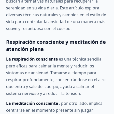
buscan alternativas naturales para recuperar la
serenidad en su vida diaria. Este artículo explora
diversas técnicas naturales y cambios en el estilo de
vida para controlar la ansiedad de una manera más
suave y respetuosa con el cuerpo.
Respiración consciente y meditación de
atención plena
La respiración consciente
es una técnica sencilla
pero eficaz para calmar la mente y reducir los
síntomas de ansiedad. Tomarse el tiempo para
respirar profundamente, concentrándose en el aire
que entra y sale del cuerpo, ayuda a calmar el
sistema nervioso y a reducir la tensión.
La meditación consciente
, por otro lado, implica
centrarse en el momento presente sin juzgar.