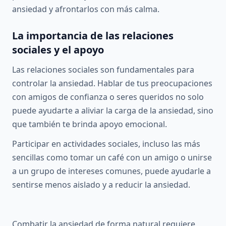
ansiedad y afrontarlos con más calma.
La importancia de las relaciones
sociales y el apoyo
Las relaciones sociales son fundamentales para
controlar la ansiedad. Hablar de tus preocupaciones
con amigos de confianza o seres queridos no solo
puede ayudarte a aliviar la carga de la ansiedad, sino
que también te brinda apoyo emocional.
Participar en actividades sociales, incluso las más
sencillas como tomar un café con un amigo o unirse
a un grupo de intereses comunes, puede ayudarle a
sentirse menos aislado y a reducir la ansiedad.
Combatir la ansiedad de forma natural requiere