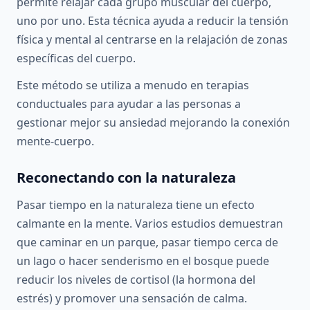
permite relajar cada grupo muscular del cuerpo,
uno por uno. Esta técnica ayuda a reducir la tensión
física y mental al centrarse en la relajación de zonas
específicas del cuerpo.
Este método se utiliza a menudo en terapias
conductuales para ayudar a las personas a
gestionar mejor su ansiedad mejorando la conexión
mente-cuerpo.
Reconectando con la naturaleza
Pasar tiempo en la naturaleza tiene un efecto
calmante en la mente. Varios estudios demuestran
que caminar en un parque, pasar tiempo cerca de
un lago o hacer senderismo en el bosque puede
reducir los niveles de cortisol (la hormona del
estrés) y promover una sensación de calma.