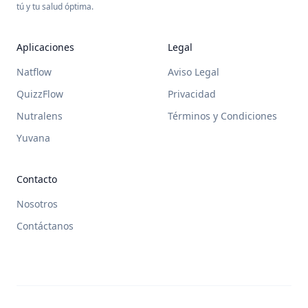
tú y tu salud óptima.
Aplicaciones
Legal
Natflow
Aviso Legal
QuizzFlow
Privacidad
Nutralens
Términos y Condiciones
Yuvana
Contacto
Nosotros
Contáctanos