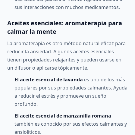
sus interacciones con muchos medicamentos.
Aceites esenciales: aromaterapia para
calmar la mente
La aromaterapia es otro método natural eficaz para
reducir la ansiedad. Algunos aceites esenciales
tienen propiedades relajantes y pueden usarse en
un difusor o aplicarse tópicamente.
El aceite esencial de lavanda
es uno de los más
populares por sus propiedades calmantes. Ayuda
a reducir el estrés y promueve un sueño
profundo.
El aceite esencial de manzanilla romana
también es conocido por sus efectos calmantes y
ansiolíticos.