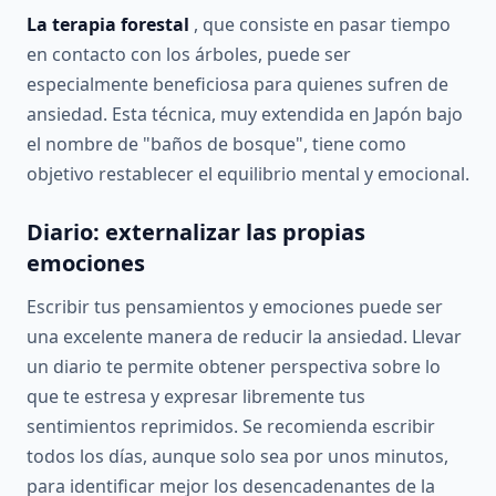
La terapia forestal
, que consiste en pasar tiempo
en contacto con los árboles, puede ser
especialmente beneficiosa para quienes sufren de
ansiedad. Esta técnica, muy extendida en Japón bajo
el nombre de "baños de bosque", tiene como
objetivo restablecer el equilibrio mental y emocional.
Diario: externalizar las propias
emociones
Escribir tus pensamientos y emociones puede ser
una excelente manera de reducir la ansiedad. Llevar
un diario te permite obtener perspectiva sobre lo
que te estresa y expresar libremente tus
sentimientos reprimidos. Se recomienda escribir
todos los días, aunque solo sea por unos minutos,
para identificar mejor los desencadenantes de la