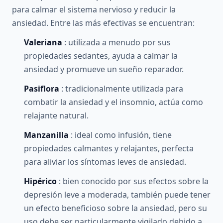
para calmar el sistema nervioso y reducir la
ansiedad. Entre las más efectivas se encuentran:
Valeriana
: utilizada a menudo por sus
propiedades sedantes, ayuda a calmar la
ansiedad y promueve un sueño reparador.
Pasiflora
: tradicionalmente utilizada para
combatir la ansiedad y el insomnio, actúa como
relajante natural.
Manzanilla
: ideal como infusión, tiene
propiedades calmantes y relajantes, perfecta
para aliviar los síntomas leves de ansiedad.
Hipérico
: bien conocido por sus efectos sobre la
depresión leve a moderada, también puede tener
un efecto beneficioso sobre la ansiedad, pero su
uso debe ser particularmente vigilado debido a