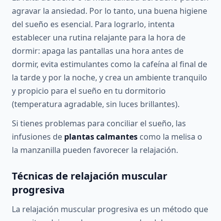
agravar la ansiedad. Por lo tanto, una buena higiene
del sueño es esencial. Para lograrlo, intenta
establecer una rutina relajante para la hora de
dormir: apaga las pantallas una hora antes de
dormir, evita estimulantes como la cafeína al final de
la tarde y por la noche, y crea un ambiente tranquilo
y propicio para el sueño en tu dormitorio
(temperatura agradable, sin luces brillantes).
Si tienes problemas para conciliar el sueño, las
infusiones de
plantas calmantes
como la melisa o
la manzanilla pueden favorecer la relajación.
Técnicas de relajación muscular
progresiva
La relajación muscular progresiva es un método que