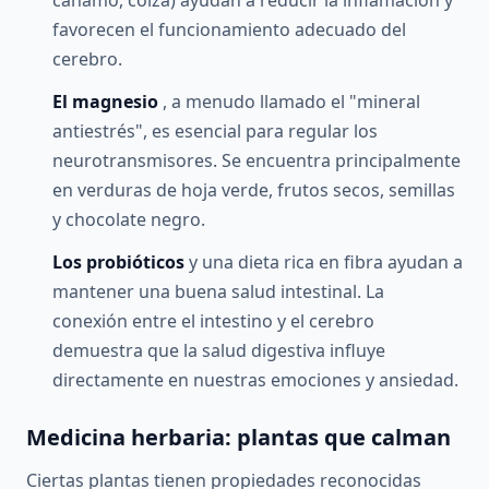
cáñamo, colza) ayudan a reducir la inflamación y
favorecen el funcionamiento adecuado del
cerebro.
El magnesio
, a menudo llamado el "mineral
antiestrés", es esencial para regular los
neurotransmisores. Se encuentra principalmente
en verduras de hoja verde, frutos secos, semillas
y chocolate negro.
Los probióticos
y una dieta rica en fibra ayudan a
mantener una buena salud intestinal. La
conexión entre el intestino y el cerebro
demuestra que la salud digestiva influye
directamente en nuestras emociones y ansiedad.
Medicina herbaria: plantas que calman
Ciertas plantas tienen propiedades reconocidas