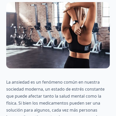
La ansiedad es un fenómeno común en nuestra
sociedad moderna, un estado de estrés constante
que puede afectar tanto la salud mental como la
física. Si bien los medicamentos pueden ser una
solución para algunos, cada vez más personas