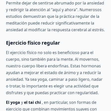
Permite dejar de sentirse abrumado por la ansiedad
y redirigir la atención al "aquí y ahora". Numerosos
estudios demuestran que la práctica regular de la
meditación puede reducir significativamente la
ansiedad al modificar la respuesta cerebral al estrés.
Ejercicio físico regular
El ejercicio físico no solo es beneficioso para el
cuerpo, sino también para la mente. Al movernos,
nuestro cuerpo libera endorfinas. Estas hormonas
ayudan a mejorar el estado de ánimo y a reducir la
ansiedad. Ya sea yoga, caminar a paso ligero, nadar
o trotar, lo importante es elegir una actividad que
disfrutes y que puedas practicar con regularidad.
El yoga
y
el tai chi
, en particular, son formas de
ejercicio que combinan movimientos suaves con