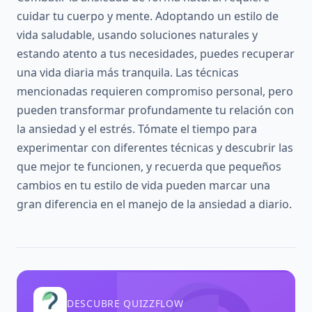
cuidar tu cuerpo y mente. Adoptando un estilo de
vida saludable, usando soluciones naturales y
estando atento a tus necesidades, puedes recuperar
una vida diaria más tranquila. Las técnicas
mencionadas requieren compromiso personal, pero
pueden transformar profundamente tu relación con
la ansiedad y el estrés. Tómate el tiempo para
experimentar con diferentes técnicas y descubrir las
que mejor te funcionen, y recuerda que pequeños
cambios en tu estilo de vida pueden marcar una
gran diferencia en el manejo de la ansiedad a diario.
DESCUBRE QUIZZFLOW