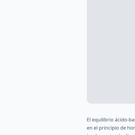
El equilibrio ácido-
en el principio de h