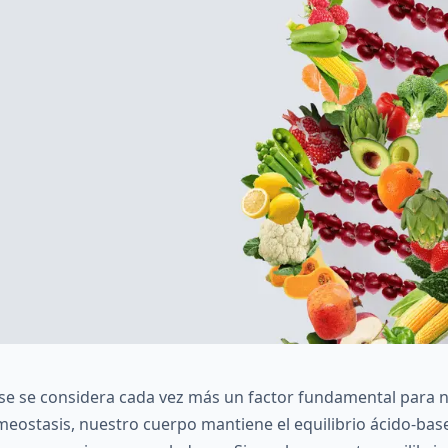
base se considera cada vez más un factor fundamental para 
omeostasis, nuestro cuerpo mantiene el equilibrio ácido-bas