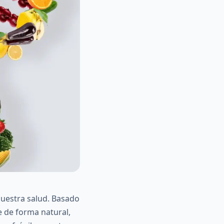
nuestra salud. Basado
e de forma natural,