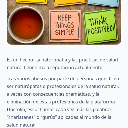
Es un hecho. La naturopatía y las prácticas de salud
natural tienen mala reputación actualmente.
Tras varios abusos por parte de personas que dicen
ser naturópatas o profesionales de la salud natural,
a veces con consecuencias dramáticas, y la
eliminación de estas profesiones de la plataforma
Doctolib, escuchamos cada vez más las palabras
“charlatanes” o “gurús” aplicadas al mundo de la
salud natural.