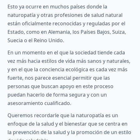
Esto ya ocurre en muchos países donde la
naturopatía y otras profesiones de salud natural
están oficialmente reconocidas y reguladas por el
Estado, como en Alemania, los Países Bajos, Suiza,
Suecia o el Reino Unido.
En un momento en el que la sociedad tiende cada
vez más hacia estilos de vida más sanos y naturales,
y en el que la conciencia ecológica es cada vez más
fuerte, nos parece esencial permitir que las
personas que buscan apoyo en este proceso
puedan hacerlo de forma segura y con un
asesoramiento cualificado.
Queremos recordarle que la naturopatía es un
enfoque de la salud y el bienestar que se centra en
la prevención de la salud y la promoción de un estilo