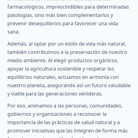
farmacológicos, imprescindibles para determinadas
patologías, sino más bien complementarlos y
prevenir desequilibrios para favorecer una vida
sana.
Además, al optar por un estilo de vida más natural,
también contribuimos a la preservación de nuestro
medio ambiente. Al elegir productos orgánicos,
apoyar la agricultura sostenible y respetar los
equilibrios naturales, actuamos en armonía con
nuestro planeta, asegurando así un futuro saludable
y viable para las generaciones venideras.
Por eso, animamos a las personas, comunidades,
gobiernos y organizaciones a reconocer la
importancia de las prácticas de salud natural y a
promover iniciativas que las integren de forma más