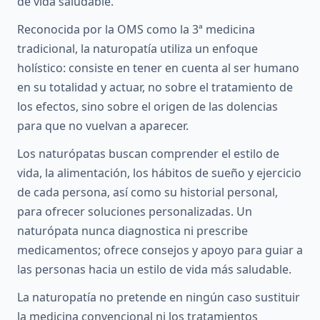
de vida saludable.
Reconocida por la OMS como la 3ª medicina
tradicional, la naturopatía utiliza un enfoque
holístico: consiste en tener en cuenta al ser humano
en su totalidad y actuar, no sobre el tratamiento de
los efectos, sino sobre el origen de las dolencias
para que no vuelvan a aparecer.
Los naturópatas buscan comprender el estilo de
vida, la alimentación, los hábitos de sueño y ejercicio
de cada persona, así como su historial personal,
para ofrecer soluciones personalizadas. Un
naturópata nunca diagnostica ni prescribe
medicamentos; ofrece consejos y apoyo para guiar a
las personas hacia un estilo de vida más saludable.
La naturopatía no pretende en ningún caso sustituir
la medicina convencional ni los tratamientos