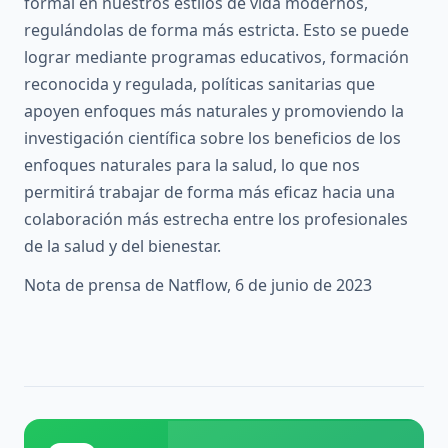
formal en nuestros estilos de vida modernos,
regulándolas de forma más estricta. Esto se puede
lograr mediante programas educativos, formación
reconocida y regulada, políticas sanitarias que
apoyen enfoques más naturales y promoviendo la
investigación científica sobre los beneficios de los
enfoques naturales para la salud, lo que nos
permitirá trabajar de forma más eficaz hacia una
colaboración más estrecha entre los profesionales
de la salud y del bienestar.
Nota de prensa de Natflow, 6 de junio de 2023