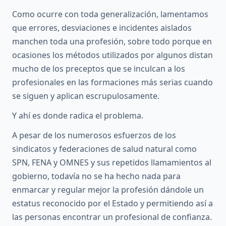
Como ocurre con toda generalización, lamentamos
que errores, desviaciones e incidentes aislados
manchen toda una profesión, sobre todo porque en
ocasiones los métodos utilizados por algunos distan
mucho de los preceptos que se inculcan a los
profesionales en las formaciones más serias cuando
se siguen y aplican escrupulosamente.
Y ahí es donde radica el problema.
A pesar de los numerosos esfuerzos de los
sindicatos y federaciones de salud natural como
SPN, FENA y OMNES y sus repetidos llamamientos al
gobierno, todavía no se ha hecho nada para
enmarcar y regular mejor la profesión dándole un
estatus reconocido por el Estado y permitiendo así a
las personas encontrar un profesional de confianza.