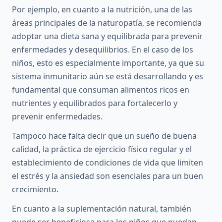
Por ejemplo, en cuanto a la nutrición, una de las
áreas principales de la naturopatía, se recomienda
adoptar una dieta sana y equilibrada para prevenir
enfermedades y desequilibrios. En el caso de los
niños, esto es especialmente importante, ya que su
sistema inmunitario aún se está desarrollando y es
fundamental que consuman alimentos ricos en
nutrientes y equilibrados para fortalecerlo y
prevenir enfermedades.
Tampoco hace falta decir que un sueño de buena
calidad, la práctica de ejercicio físico regular y el
establecimiento de condiciones de vida que limiten
el estrés y la ansiedad son esenciales para un buen
crecimiento.
En cuanto a la suplementación natural, también