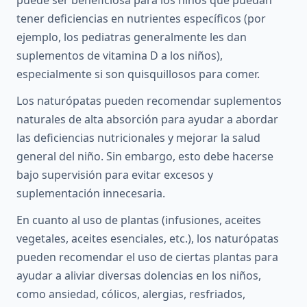
puede ser beneficiosa para los niños que puedan
tener deficiencias en nutrientes específicos (por
ejemplo, los pediatras generalmente les dan
suplementos de vitamina D a los niños),
especialmente si son quisquillosos para comer.
Los naturópatas pueden recomendar suplementos
naturales de alta absorción para ayudar a abordar
las deficiencias nutricionales y mejorar la salud
general del niño. Sin embargo, esto debe hacerse
bajo supervisión para evitar excesos y
suplementación innecesaria.
En cuanto al uso de plantas (infusiones, aceites
vegetales, aceites esenciales, etc.), los naturópatas
pueden recomendar el uso de ciertas plantas para
ayudar a aliviar diversas dolencias en los niños,
como ansiedad, cólicos, alergias, resfriados,