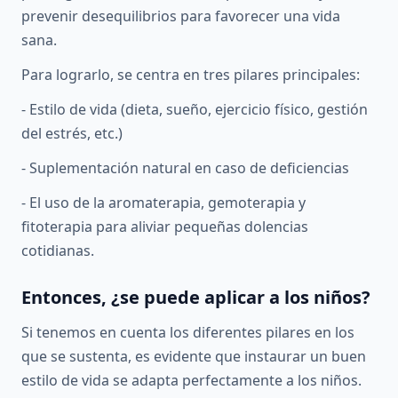
prevenir desequilibrios para favorecer una vida
sana.
Para lograrlo, se centra en tres pilares principales:
- Estilo de vida (dieta, sueño, ejercicio físico, gestión
del estrés, etc.)
- Suplementación natural en caso de deficiencias
- El uso de la aromaterapia, gemoterapia y
fitoterapia para aliviar pequeñas dolencias
cotidianas.
Entonces, ¿se puede aplicar a los niños?
Si tenemos en cuenta los diferentes pilares en los
que se sustenta, es evidente que instaurar un buen
estilo de vida se adapta perfectamente a los niños.