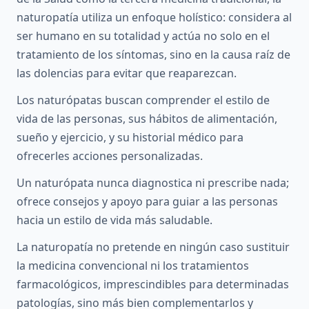
naturopatía utiliza un enfoque holístico: considera al
ser humano en su totalidad y actúa no solo en el
tratamiento de los síntomas, sino en la causa raíz de
las dolencias para evitar que reaparezcan.
Los naturópatas buscan comprender el estilo de
vida de las personas, sus hábitos de alimentación,
sueño y ejercicio, y su historial médico para
ofrecerles acciones personalizadas.
Un naturópata nunca diagnostica ni prescribe nada;
ofrece consejos y apoyo para guiar a las personas
hacia un estilo de vida más saludable.
La naturopatía no pretende en ningún caso sustituir
la medicina convencional ni los tratamientos
farmacológicos, imprescindibles para determinadas
patologías, sino más bien complementarlos y