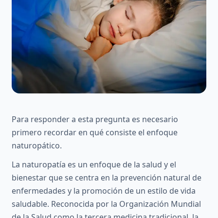
Para responder a esta pregunta es necesario
primero recordar en qué consiste el enfoque
naturopático.
La naturopatía es un enfoque de la salud y el
bienestar que se centra en la prevención natural de
enfermedades y la promoción de un estilo de vida
saludable. Reconocida por la Organización Mundial
de la Salud como la tercera medicina tradicional, la