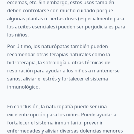
eccemas, etc. Sin embargo, estos usos también
deben controlarse con mucho cuidado porque
algunas plantas o ciertas dosis (especialmente para
los aceites esenciales) pueden ser perjudiciales para
los niños.
Por último, los naturópatas también pueden
recomendar otras terapias naturales como la
hidroterapia, la sofrología u otras técnicas de
respiración para ayudar a los niños a mantenerse
sanos, aliviar el estrés y fortalecer el sistema
inmunológico.
En conclusión, la naturopatía puede ser una
excelente opción para los niños. Puede ayudar a
fortalecer el sistema inmunitario, prevenir
enfermedades y aliviar diversas dolencias menores