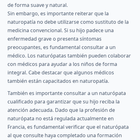
de forma suave y natural.
Sin embargo, es importante reiterar que la
naturopatía no debe utilizarse como sustituto de la
medicina convencional. Si su hijo padece una
enfermedad grave o presenta síntomas
preocupantes, es fundamental consultar a un
médico. Los naturópatas también pueden colaborar
con médicos para ayudar a los niños de forma
integral. Cabe destacar que algunos médicos
también están capacitados en naturopatía.
También es importante consultar a un naturópata
cualificado para garantizar que su hijo reciba la
atención adecuada. Dado que la profesión de
naturópata no está regulada actualmente en
Francia, es fundamental verificar que el naturópata
al que consulte haya completado una formación