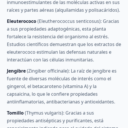
inmunoestimulantes de las moléculas activas en sus
raíces y partes aéreas (alquilamidas y polisacáridos).
Eleuterococo
(Eleutherococcus senticosus): Gracias
a sus propiedades adaptogénicas, esta planta
fortalece la resistencia del organismo al estrés.
Estudios científicos demuestran que los extractos de
eleuterococo estimulan las defensas naturales e
interactúan con las células inmunitarias.
Jengibre
(Zingiber officinale): La raíz de jengibre es
fuente de diversas moléculas de interés como el
gingerol, el betacaroteno (vitamina A) y la
capsaicina, lo que le confiere propiedades
antiinflamatorias, antibacterianas y antioxidantes.
Tomillo
(Thymus vulgaris): Gracias a sus
propiedades antisépticas y purificantes, está