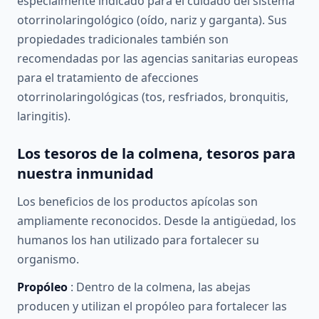
especialmente indicado para el cuidado del sistema
otorrinolaringológico (oído, nariz y garganta). Sus
propiedades tradicionales también son
recomendadas por las agencias sanitarias europeas
para el tratamiento de afecciones
otorrinolaringológicas (tos, resfriados, bronquitis,
laringitis).
Los tesoros de la colmena, tesoros para
nuestra inmunidad
Los beneficios de los productos apícolas son
ampliamente reconocidos. Desde la antigüedad, los
humanos los han utilizado para fortalecer su
organismo.
Propóleo
: Dentro de la colmena, las abejas
producen y utilizan el propóleo para fortalecer las