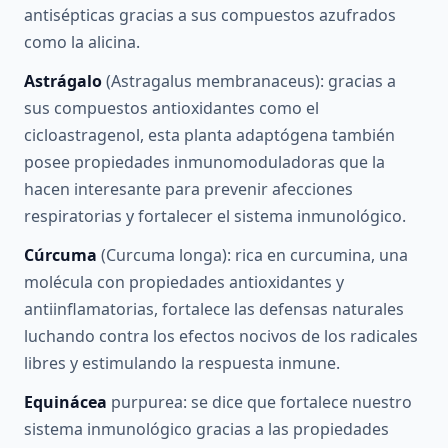
antisépticas gracias a sus compuestos azufrados
como la alicina.
Astrágalo
(Astragalus membranaceus): gracias a
sus compuestos antioxidantes como el
cicloastragenol, esta planta adaptógena también
posee propiedades inmunomoduladoras que la
hacen interesante para prevenir afecciones
respiratorias y fortalecer el sistema inmunológico.
Cúrcuma
(Curcuma longa): rica en curcumina, una
molécula con propiedades antioxidantes y
antiinflamatorias, fortalece las defensas naturales
luchando contra los efectos nocivos de los radicales
libres y estimulando la respuesta inmune.
Equinácea
purpurea: se dice que fortalece nuestro
sistema inmunológico gracias a las propiedades