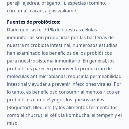
perejil, ajedrea, orégano...), especias (comino,
cúrcuma), cacao, algas wakame...
Fuentes de probióticos:
Dado que casi el 70 % de nuestras células
inmunitarias son producidas por las bacterias de
nuestra microbiota intestinal, numerosos estudios
han examinado los beneficios de los probióticos
para nuestro sistema inmunitario. En general, los
probióticos parecen promover la producción de
moléculas antimicrobianas, reducir la permeabilidad
intestinal y ayudar a prevenir infecciones virales. Por
lo tanto, es beneficioso consumir alimentos ricos en
probióticos como el yogur, los quesos azules
(Roquefort, Bleu, etc.) y los alimentos fermentados
como el chucrut, el kéfir, la kombucha, el tempeh y el
miso.