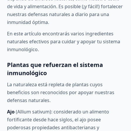
de vida y alimentación. Es posible (¡y fácil!) fortalecer
nuestras defensas naturales a diario para una
inmunidad óptima.
En este artículo encontrarás varios ingredientes
naturales efectivos para cuidar y apoyar tu sistema
inmunológico.
Plantas que refuerzan el sistema
inmunológico
La naturaleza está repleta de plantas cuyos
beneficios son reconocidos por apoyar nuestras
defensas naturales.
Ajo
(Allium sativum): considerado un alimento
fortificante desde hace siglos, el ajo posee
poderosas propiedades antibacterianas y