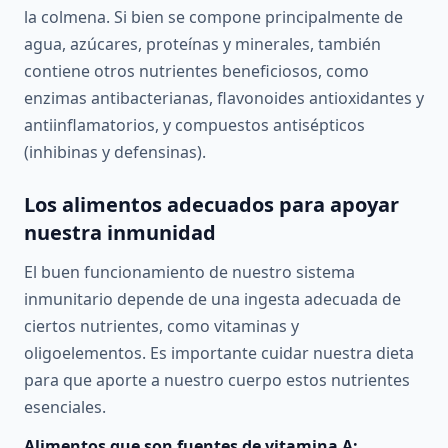
la colmena. Si bien se compone principalmente de
agua, azúcares, proteínas y minerales, también
contiene otros nutrientes beneficiosos, como
enzimas antibacterianas, flavonoides antioxidantes y
antiinflamatorios, y compuestos antisépticos
(inhibinas y defensinas).
Los alimentos adecuados para apoyar
nuestra inmunidad
El buen funcionamiento de nuestro sistema
inmunitario depende de una ingesta adecuada de
ciertos nutrientes, como vitaminas y
oligoelementos. Es importante cuidar nuestra dieta
para que aporte a nuestro cuerpo estos nutrientes
esenciales.
Alimentos que son fuentes de vitamina A: