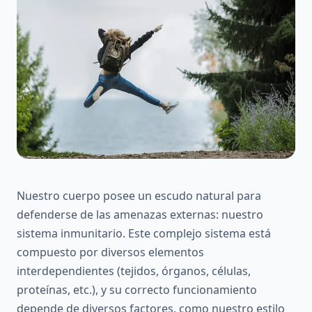
Nuestro cuerpo posee un escudo natural para
defenderse de las amenazas externas: nuestro
sistema inmunitario. Este complejo sistema está
compuesto por diversos elementos
interdependientes (tejidos, órganos, células,
proteínas, etc.), y su correcto funcionamiento
depende de diversos factores, como nuestro estilo