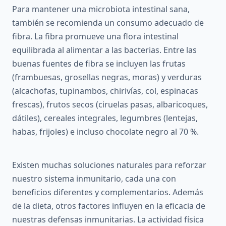
Para mantener una microbiota intestinal sana,
también se recomienda un consumo adecuado de
fibra. La fibra promueve una flora intestinal
equilibrada al alimentar a las bacterias. Entre las
buenas fuentes de fibra se incluyen las frutas
(frambuesas, grosellas negras, moras) y verduras
(alcachofas, tupinambos, chirivías, col, espinacas
frescas), frutos secos (ciruelas pasas, albaricoques,
dátiles), cereales integrales, legumbres (lentejas,
habas, frijoles) e incluso chocolate negro al 70 %.
Existen muchas soluciones naturales para reforzar
nuestro sistema inmunitario, cada una con
beneficios diferentes y complementarios. Además
de la dieta, otros factores influyen en la eficacia de
nuestras defensas inmunitarias. La actividad física