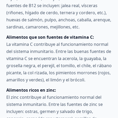
fuentes de B12 se incluyen: jalea real, vísceras
(riñones, hígado de cerdo, ternera y cordero, etc.),
huevas de salmón, pulpo, anchoas, caballa, arenque,
sardinas, camarones, mejillones, etc.
Alimentos que son fuentes de vitamina C:
La vitamina C contribuye al funcionamiento normal
del sistema inmunitario. Entre las buenas fuentes de
vitamina C se encuentran la acerola, la guayaba, la
grosella negra, el perejil, el tomillo, el chile, el rábano
picante, la col rizada, los pimientos morrones (rojos,
amarillos y verdes), el limón y el brócoli.
Alimentos ricos en zinc:
El zinc contribuye al funcionamiento normal del
sistema inmunitario. Entre las fuentes de zinc se
incluyen: ostras, germen y salvado de trigo,