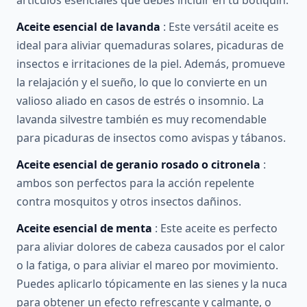
artículos esenciales que debes incluir en tu botiquín:
Aceite esencial de lavanda
: Este versátil aceite es
ideal para aliviar quemaduras solares, picaduras de
insectos e irritaciones de la piel. Además, promueve
la relajación y el sueño, lo que lo convierte en un
valioso aliado en casos de estrés o insomnio. La
lavanda silvestre también es muy recomendable
para picaduras de insectos como avispas y tábanos.
Aceite esencial de geranio rosado o citronela
:
ambos son perfectos para la acción repelente
contra mosquitos y otros insectos dañinos.
Aceite esencial de menta
: Este aceite es perfecto
para aliviar dolores de cabeza causados por el calor
o la fatiga, o para aliviar el mareo por movimiento.
Puedes aplicarlo tópicamente en las sienes y la nuca
para obtener un efecto refrescante y calmante, o