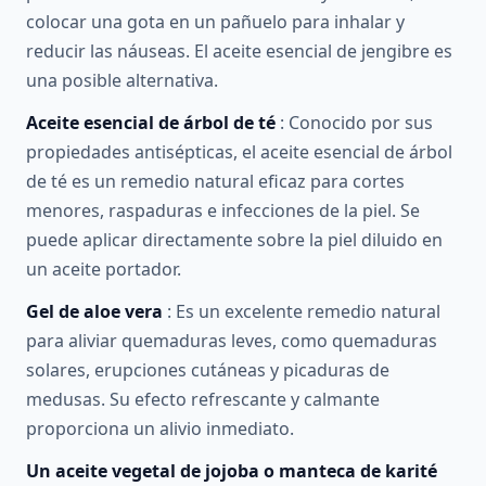
colocar una gota en un pañuelo para inhalar y
reducir las náuseas. El aceite esencial de jengibre es
una posible alternativa.
Aceite esencial de árbol de té
: Conocido por sus
propiedades antisépticas, el aceite esencial de árbol
de té es un remedio natural eficaz para cortes
menores, raspaduras e infecciones de la piel. Se
puede aplicar directamente sobre la piel diluido en
un aceite portador.
Gel de aloe vera
: Es un excelente remedio natural
para aliviar quemaduras leves, como quemaduras
solares, erupciones cutáneas y picaduras de
medusas. Su efecto refrescante y calmante
proporciona un alivio inmediato.
Un aceite vegetal de jojoba o manteca de karité