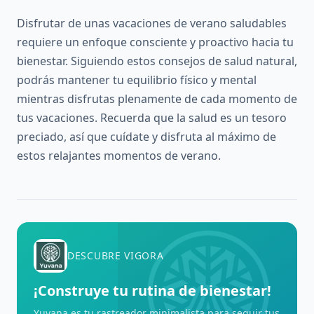
Disfrutar de unas vacaciones de verano saludables
requiere un enfoque consciente y proactivo hacia tu
bienestar. Siguiendo estos consejos de salud natural,
podrás mantener tu equilibrio físico y mental
mientras disfrutas plenamente de cada momento de
tus vacaciones. Recuerda que la salud es un tesoro
preciado, así que cuídate y disfruta al máximo de
estos relajantes momentos de verano.
DESCUBRE VIGORA
¡Construye tu rutina de bienestar!
Yuvana es tu rastreador minimalista para seguir tus