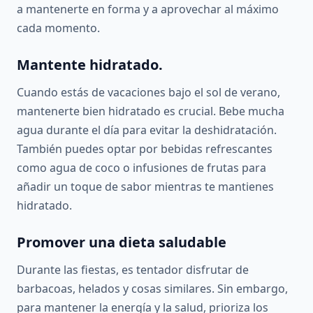
a mantenerte en forma y a aprovechar al máximo
cada momento.
Mantente hidratado.
Cuando estás de vacaciones bajo el sol de verano,
mantenerte bien hidratado es crucial. Bebe mucha
agua durante el día para evitar la deshidratación.
También puedes optar por bebidas refrescantes
como agua de coco o infusiones de frutas para
añadir un toque de sabor mientras te mantienes
hidratado.
Promover una dieta saludable
Durante las fiestas, es tentador disfrutar de
barbacoas, helados y cosas similares. Sin embargo,
para mantener la energía y la salud, prioriza los