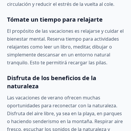
circulación y reducir el estrés de la vuelta al cole.
Tómate un tiempo para relajarte
El propósito de las vacaciones es relajarse y cuidar el
bienestar mental. Reserva tiempo para actividades
relajantes como leer un libro, meditar, dibujar o
simplemente descansar en un entorno natural
tranquilo. Esto te permitirá recargar las pilas.
Disfruta de los beneficios de la
naturaleza
Las vacaciones de verano ofrecen muchas
oportunidades para reconectar con la naturaleza.
Disfruta del aire libre, ya sea en la playa, en parques
o haciendo senderismo en la montaña. Respirar aire
fresco, escuchar los sonidos de la naturaleza y