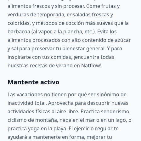
alimentos frescos y sin procesar. Come frutas y
verduras de temporada, ensaladas frescas y
coloridas, y métodos de cocción más suaves que la
barbacoa (al vapor, a la plancha, etc.). Evita los
alimentos procesados con alto contenido de azúcar
y sal para preservar tu bienestar general. Y para
inspirarte con tus comidas, ¡encuentra todas
nuestras recetas de verano en Natflow!
Mantente activo
Las vacaciones no tienen por qué ser sinónimo de
inactividad total. Aprovecha para descubrir nuevas
actividades físicas al aire libre. Practica senderismo,
ciclismo de montaña, nada en el mar o en un lago, o
practica yoga en la playa. El ejercicio regular te
ayudará a mantenerte en forma, mejorar tu