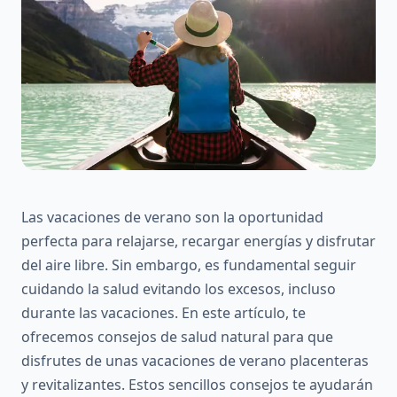
Las vacaciones de verano son la oportunidad
perfecta para relajarse, recargar energías y disfrutar
del aire libre. Sin embargo, es fundamental seguir
cuidando la salud evitando los excesos, incluso
durante las vacaciones. En este artículo, te
ofrecemos consejos de salud natural para que
disfrutes de unas vacaciones de verano placenteras
y revitalizantes. Estos sencillos consejos te ayudarán