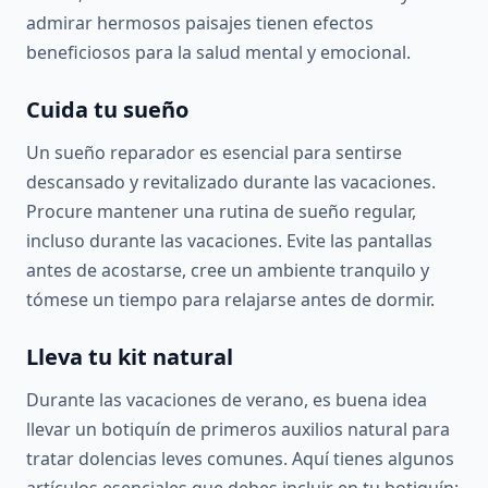
admirar hermosos paisajes tienen efectos
beneficiosos para la salud mental y emocional.
Cuida tu sueño
Un sueño reparador es esencial para sentirse
descansado y revitalizado durante las vacaciones.
Procure mantener una rutina de sueño regular,
incluso durante las vacaciones. Evite las pantallas
antes de acostarse, cree un ambiente tranquilo y
tómese un tiempo para relajarse antes de dormir.
Lleva tu kit natural
Durante las vacaciones de verano, es buena idea
llevar un botiquín de primeros auxilios natural para
tratar dolencias leves comunes. Aquí tienes algunos