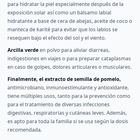
para hidratar la piel especialmente después de la
exposición solar así como un bálsamo labial
hidratante a base de cera de abejas, aceite de coco o
manteca de karité para evitar que los labios se
resequen bajo el efecto del sol y el viento.
Arcilla verde
en polvo para aliviar diarreas,
indigestiones en viajes o para preparar cataplasmas
en caso de golpes, dolores articulares o musculares.
Finalmente, el extracto de semilla de pomelo,
antimicrobiano, inmunoestimulante y antioxidante,
tiene múltiples usos, tanto para la prevención como
para el tratamiento de diversas infecciones
digestivas, respiratorias y cutáneas leves. Además,
es apto para toda la familia si se usa según la dosis
recomendada.